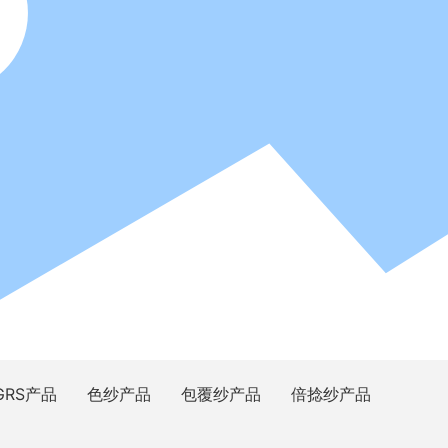
GRS产品
色纱产品
包覆纱产品
倍捻纱产品