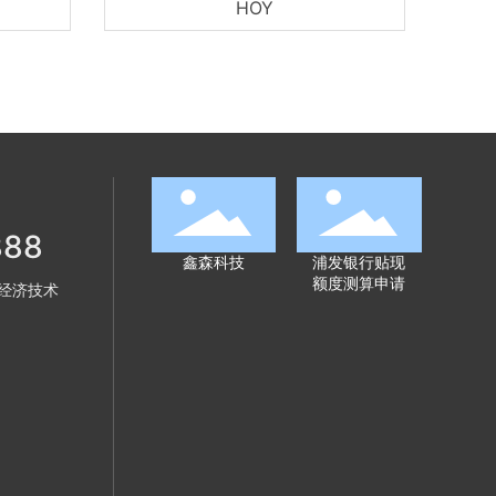
包覆纱产品
888
鑫森科技
浦发银行贴现
额度测算申请
经济技术