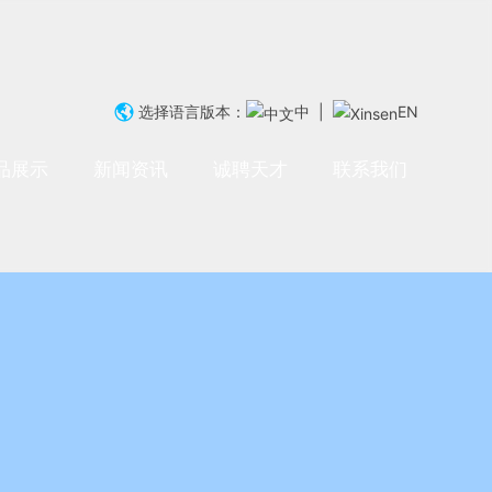
选择语言版本：
中
|
EN
品展示
新闻资讯
诚聘天才
联系我们