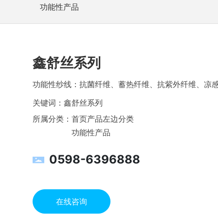
功能性产品
鑫舒丝系列
功能性纱线：抗菌纤维、蓄热纤维、抗紫外纤维、凉
关键词：
鑫舒丝系列
所属分类：
首页产品左边分类
功能性产品
0598-6396888
在线咨询