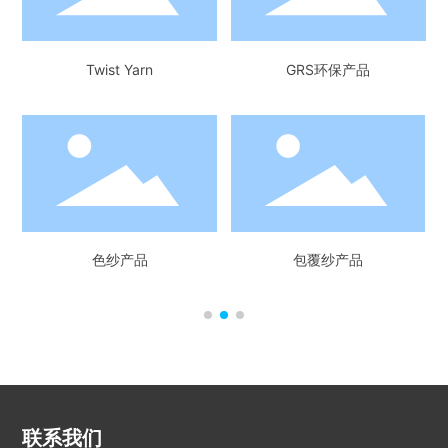
Twist Yarn
GRS环保产品
色纱产品
包覆纱产品
联系我们