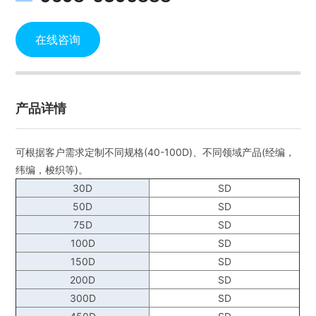
在线咨询
产品详情
可根据客户需求定制不同规格(40-100D)、不同领域产品(经编，
纬编，梭织等)。
30D
SD
50D
SD
75D
SD
100D
SD
150D
SD
200D
SD
300D
SD