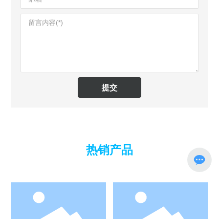
提交
热销产品