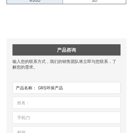
450D
SD
产品咨询
输入您的联系方式，我们的销售团队将立即与您联系，了
解您的需求。
产品名称：
GRS环保产品