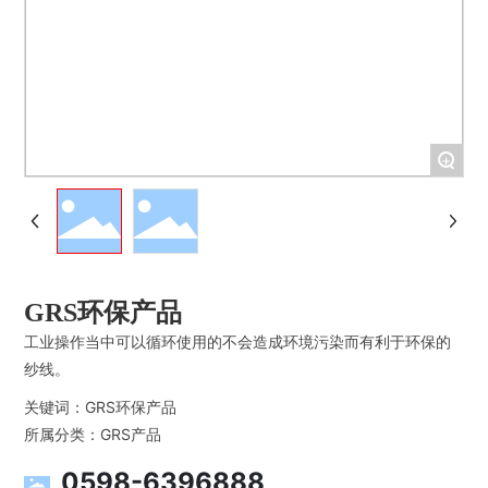
+
GRS环保产品
工业操作当中可以循环使用的不会造成环境污染而有利于环保的
纱线。
关键词：
GRS环保产品
所属分类：
GRS产品
0598-6396888