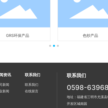
GRS环保产品
色纱产品
闻资讯
联系我们
联系我们
司新闻
联系我们
0598-6396
业新闻
在线留言
地址：福建省三明市尤溪县
开发区城南园