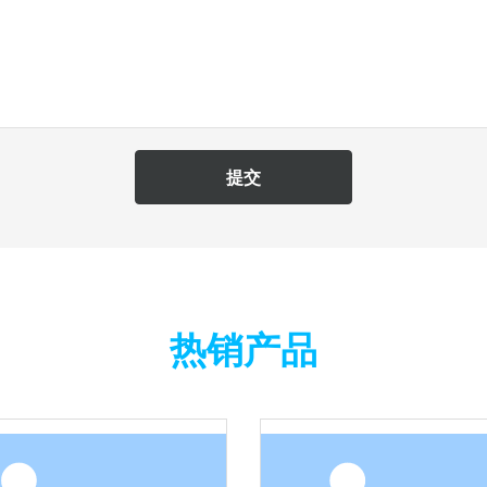
提交
热销产品